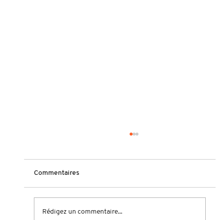
Commentaires
Rédigez un commentaire...