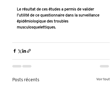
Le résultat de ces études a permis de valider 
l’utilité de ce questionnaire dans la surveillance 
épidémiologique des troubles 
musculosquelettiques.
Voir tout
Posts récents