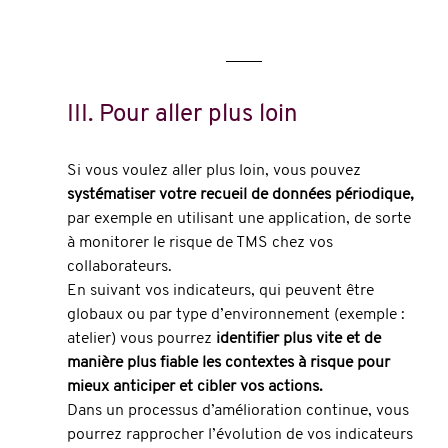
III. Pour aller plus loin
Si vous voulez aller plus loin, vous pouvez 
systématiser votre recueil de données périodique,
par exemple en utilisant une application, de sorte 
à monitorer le risque de TMS chez vos 
collaborateurs.
En suivant vos indicateurs, qui peuvent être 
globaux ou par type d’environnement (exemple : 
atelier) vous pourrez 
identifier plus vite et de 
manière plus fiable les contextes à risque pour 
mieux anticiper et cibler vos actions. 
Dans un processus d’amélioration continue, vous 
pourrez rapprocher l’évolution de vos indicateurs 