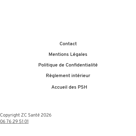
Contact
Mentions Légales
Politique de Confidentialité
Règlement intérieur
Accueil des PSH
Copyright
ZC Santé 2026
06 76 29 51 01