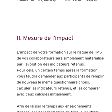
collaborateurs, ainsi que leur intensité moyenne.
II. Mesure de l’impact
L’impact de votre formation sur le risque de TMS 
de vos collaborateurs sera simplement matérialisé 
par l’évolution des indicateurs retenus.
Pour cela, un certain temps après la formation, il 
vous faudra demander aux participants de remplir 
de nouveau le même questionnaire choisi, 
calculer les indicateurs retenus, et les comparer 
avec ceux calculés initialement.
Afin de laisser le temps aux enseignements 