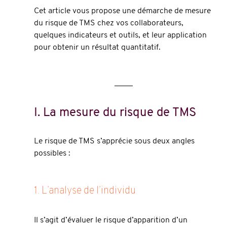
Cet article vous propose une démarche de mesure 
du risque de TMS chez vos collaborateurs, 
quelques indicateurs et outils, et leur application 
pour obtenir un résultat quantitatif.
I. La mesure du risque de TMS
Le risque de TMS s’apprécie sous deux angles 
possibles : 
1. L’analyse de l’individu
Il s’agit d’évaluer le risque d’apparition d’un 