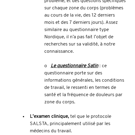
problème, et des questions spécifiques 
sur chaque zone du corps (problèmes 
au cours de la vie, des 12 derniers 
mois et des 7 derniers jours). Assez 
similaire au questionnaire type 
Nordique, il n’a pas fait l’objet de 
recherches sur sa validité, à notre 
connaissance.
o   
Le questionnaire Satin
 : ce 
questionnaire porte sur des 
informations générales, les conditions 
de travail, le ressenti en termes de 
santé et la fréquence de douleurs par 
zone du corps. 
L’examen clinique, 
tel que le protocole 
SALSTA, principalement utilisé par les 
médecins du travail.