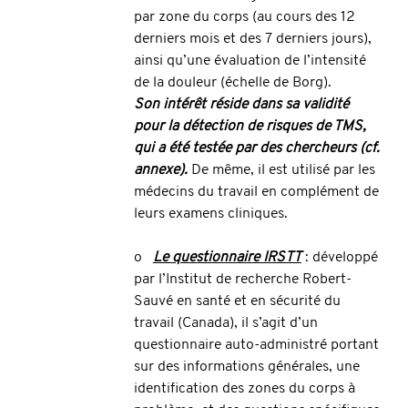
par zone du corps (au cours des 12 
derniers mois et des 7 derniers jours), 
ainsi qu’une évaluation de l’intensité 
de la douleur (échelle de Borg).
Son intérêt réside dans sa validité 
pour la détection de risques de TMS, 
qui a été testée par des chercheurs (cf. 
annexe).
 De même, il est utilisé par les 
médecins du travail en complément de 
leurs examens cliniques.
o  
Le questionnaire IRSTT
 : développé 
par l’Institut de recherche Robert-
Sauvé en santé et en sécurité du 
travail (Canada), il s’agit d’un 
questionnaire auto-administré portant 
sur des informations générales, une 
identification des zones du corps à 