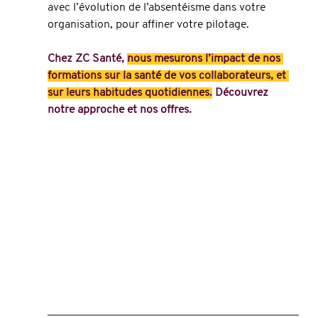
avec l’évolution de l’absentéisme dans votre 
organisation, pour affiner votre pilotage.
Chez ZC Santé, 
nous mesurons l’impact de nos 
formations sur la santé de vos collaborateurs, et 
sur leurs habitudes quotidiennes.
 Découvrez 
notre approche et nos offres.