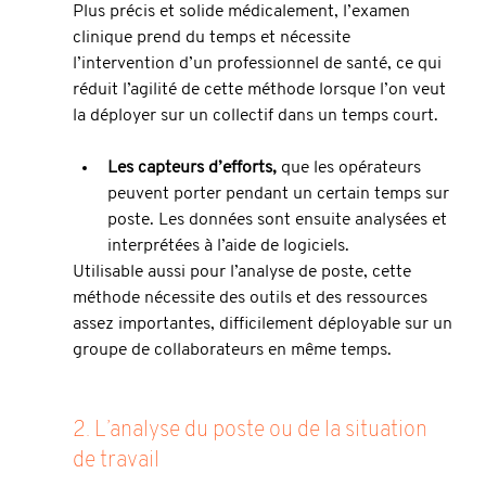
Plus précis et solide médicalement, l’examen 
clinique prend du temps et nécessite 
l’intervention d’un professionnel de santé, ce qui 
réduit l’agilité de cette méthode lorsque l’on veut 
la déployer sur un collectif dans un temps court. 
Les capteurs d’efforts,
 que les opérateurs 
peuvent porter pendant un certain temps sur 
poste. Les données sont ensuite analysées et 
interprétées à l’aide de logiciels.
Utilisable aussi pour l’analyse de poste, cette 
méthode nécessite des outils et des ressources 
assez importantes, difficilement déployable sur un 
groupe de collaborateurs en même temps.
2. L’analyse du poste ou de la situation 
de travail