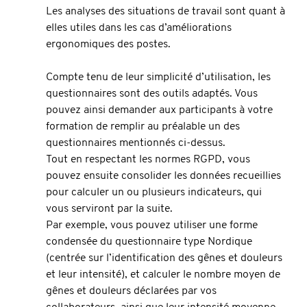
Les analyses des situations de travail sont quant à 
elles utiles dans les cas d’améliorations 
ergonomiques des postes.
Compte tenu de leur simplicité d’utilisation, les 
questionnaires sont des outils adaptés. Vous 
pouvez ainsi demander aux participants à votre 
formation de remplir au préalable un des 
questionnaires mentionnés ci-dessus.
Tout en respectant les normes RGPD, vous 
pouvez ensuite consolider les données recueillies 
pour calculer un ou plusieurs indicateurs, qui 
vous serviront par la suite. 
Par exemple, vous pouvez utiliser une forme 
condensée du questionnaire type Nordique 
(centrée sur l’identification des gênes et douleurs 
et leur intensité), et calculer le nombre moyen de 
gênes et douleurs déclarées par vos 