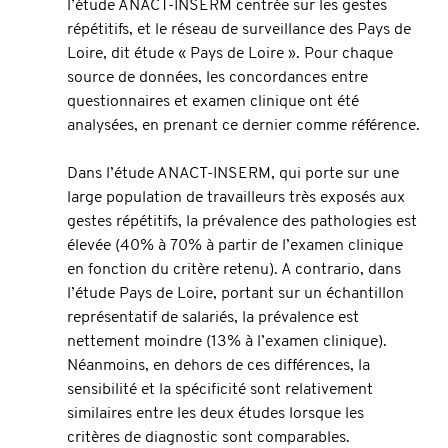
l’étude ANACT-INSERM centrée sur les gestes 
répétitifs, et le réseau de surveillance des Pays de 
Loire, dit étude « Pays de Loire ». Pour chaque 
source de données, les concordances entre 
questionnaires et examen clinique ont été 
analysées, en prenant ce dernier comme référence.
Dans l’étude ANACT-INSERM, qui porte sur une 
large population de travailleurs très exposés aux 
gestes répétitifs, la prévalence des pathologies est 
élevée (40% à 70% à partir de l’examen clinique 
en fonction du critère retenu). A contrario, dans 
l’étude Pays de Loire, portant sur un échantillon 
représentatif de salariés, la prévalence est 
nettement moindre (13% à l’examen clinique). 
Néanmoins, en dehors de ces différences, la 
sensibilité et la spécificité sont relativement 
similaires entre les deux études lorsque les 
critères de diagnostic sont comparables.