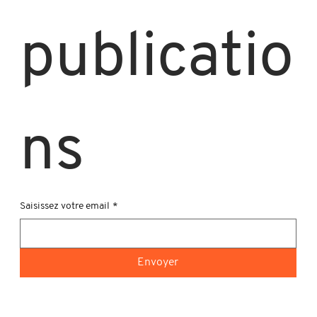
publicatio
ns
Saisissez votre email
*
Envoyer