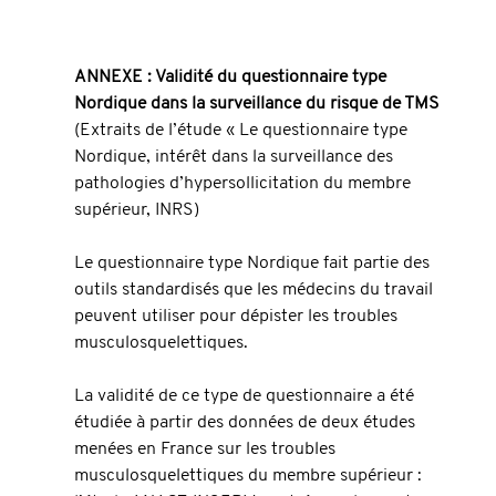
ANNEXE : Validité du questionnaire type 
Nordique dans la surveillance du risque de TMS
(Extraits de l’étude « Le questionnaire type 
Nordique, intérêt dans la surveillance des 
pathologies d’hypersollicitation du membre 
supérieur, INRS)
Le questionnaire type Nordique fait partie des 
outils standardisés que les médecins du travail 
peuvent utiliser pour dépister les troubles 
musculosquelettiques.
La validité de ce type de questionnaire a été 
étudiée à partir des données de deux études 
menées en France sur les troubles 
musculosquelettiques du membre supérieur : 