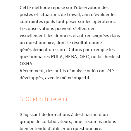
Cette méthode repose sur l’observation des 
postes et situations de travail, afin d’évaluer les 
contraintes qu’ils font peser sur les opérateurs.
Les observations peuvent s’effectuer 
visuellement, les données étant renseignées dans 
un questionnaire, dont le résultat donne 
généralement un score. Citons par exemple les 
questionnaires RULA, REBA, QEC, ou la checklist 
OSHA.
Récemment, des outils d’analyse vidéo ont été 
développés, avec le même objectif.
3. Quel outil retenir
S’agissant de formations à destination d’un 
groupe de collaborateurs, nous recommandons 
bien entendu d’utiliser un questionnaire.