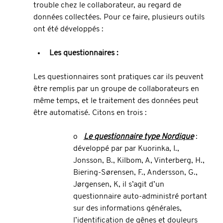
trouble chez le collaborateur, au regard de 
données collectées. Pour ce faire, plusieurs outils 
ont été développés :
Les questionnaires : 
Les questionnaires sont pratiques car ils peuvent 
être remplis par un groupe de collaborateurs en 
même temps, et le traitement des données peut 
être automatisé. Citons en trois : 
o   
Le questionnaire type Nordique
 : 
développé par par Kuorinka, I., 
Jonsson, B., Kilbom, A, Vinterberg, H., 
Biering-Sørensen, F., Andersson, G., 
Jørgensen, K, il s’agit d’un 
questionnaire auto-administré portant 
sur des informations générales, 
l’identification de gênes et douleurs 