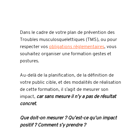
Dans le cadre de votre plan de prévention des 
Troubles musculosquelettiques (TMS), ou pour 
respecter vos 
obligations règlementaires
, vous 
souhaitez organiser une formation gestes et 
postures.
Au-delà de la planification, de la définition de 
votre public cible, et des modalités de réalisation 
de cette formation, il s’agit de mesurer son 
impact, 
car sans mesure il n’y a pas de résultat 
concret
.
Que doit-on mesurer ? Qu’est-ce qu’un impact 
positif ? Comment s’y prendre ?