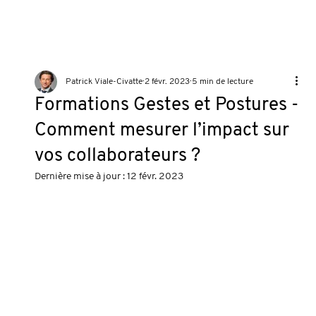
Patrick Viale-Civatte
2 févr. 2023
5 min de lecture
Formations Gestes et Postures -
Comment mesurer l’impact sur
vos collaborateurs ?
Dernière mise à jour :
12 févr. 2023