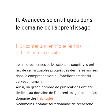
II. Avancées scientifiques dans 
le domaine de l’apprentissage 
1. Un contenu scientifique parfois 
difficilement accessible
Les neurosciences et les sciences cognitives ont 
fait de remarquables progrès ces dernières années 
dans la compréhension du fonctionnement du 
cerveau humain.
Ainsi, un grand nombre de publications ont été 
dédiées au domaine de l’apprentissage, comme au 
domaine des 
habitudes
.
Néanmoins, comme tout domaine de recherche 