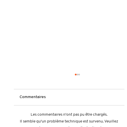
Commentaires
Les commentaires n'ont pas pu être chargés.
Il semble qu'un problème technique est survenu. Veuillez