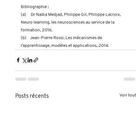
Bibliographie : 
(a)     Dr Nadia Medjad, Philippe Gil, Philippe Lacroix, 
Neuro learning, les neurosciences au service de la 
formation, 2016.
(b)    Jean-Pierre Rossi, Les mécanismes de 
l’apprentissage, modèles et applications, 2014.
Voir tout
Posts récents