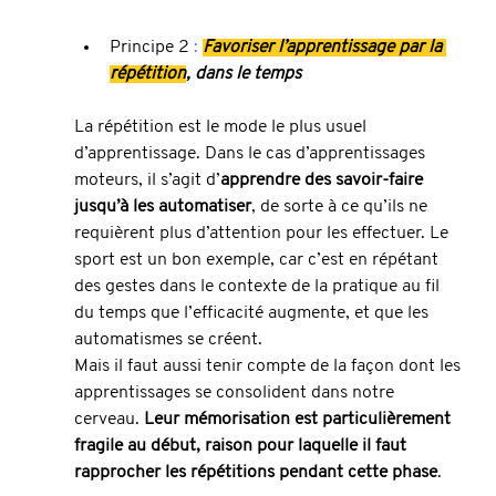
Principe 2 
: 
Favoriser l’apprentissage par la 
répétition
, dans le temps
La répétition est le mode le plus usuel 
d’apprentissage. Dans le cas d’apprentissages 
moteurs, il s’agit d’
apprendre des savoir-faire 
jusqu’à les automatiser
, de sorte à ce qu’ils ne 
requièrent plus d’attention pour les effectuer. Le 
sport est un bon exemple, car c’est en répétant 
des gestes dans le contexte de la pratique au fil 
du temps que l’efficacité augmente, et que les 
automatismes se créent. 
Mais il faut aussi tenir compte de la façon dont les 
apprentissages se consolident dans notre 
cerveau. 
Leur mémorisation est particulièrement 
fragile au début, raison pour laquelle il faut 
rapprocher les répétitions pendant cette phase
.