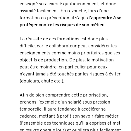
enseigné sera exercé quotidiennement, et donc 
assimilé facilement. En revanche, lors d’une 
formation en prévention, il s’agit d’
apprendre à se 
protéger contre les risques de son métier.
La réussite de ces formations est donc plus 
difficile, car le collaborateur peut considérer les 
enseignements comme moins prioritaires que ses 
objectifs de production. De plus, la motivation 
peut être moindre, en particulier pour ceux 
n’ayant jamais été touchés par
les risques à éviter 
(douleurs, chute etc.).
Afin de bien comprendre cette priorisation, 
prenons l’exemple d’un salarié sous pression 
temporelle. Il aura tendance à accélérer sa 
cadence, mettant à profit son savoir-faire métier 
(l’ensemble des techniques qu’il a apprises et met 
en œuvre chaque jour) et oubliera plus facilement 