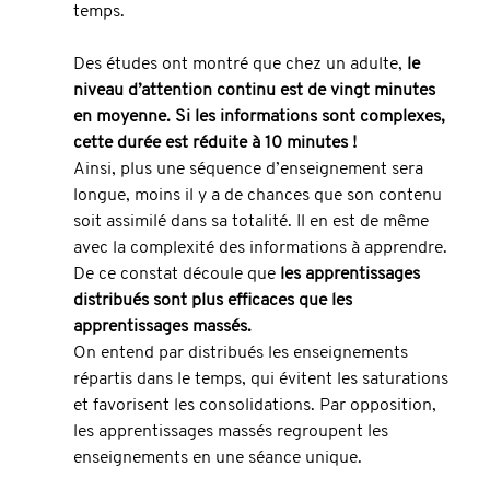
temps.
Des études ont montré que chez un adulte, 
le 
niveau d’attention continu est de vingt minutes 
en moyenne. Si les informations sont complexes, 
cette durée est réduite à 10 minutes !
Ainsi, plus une séquence d’enseignement sera 
longue, moins il y a de chances que son contenu 
soit assimilé dans sa totalité. Il en est de même 
avec la complexité des informations à apprendre.
De ce constat découle que 
les apprentissages 
distribués sont plus efficaces que les 
apprentissages massés.
On entend par distribués les enseignements 
répartis dans le temps, qui évitent les saturations 
et favorisent les consolidations. Par opposition, 
les apprentissages massés regroupent les 
enseignements en une séance unique.