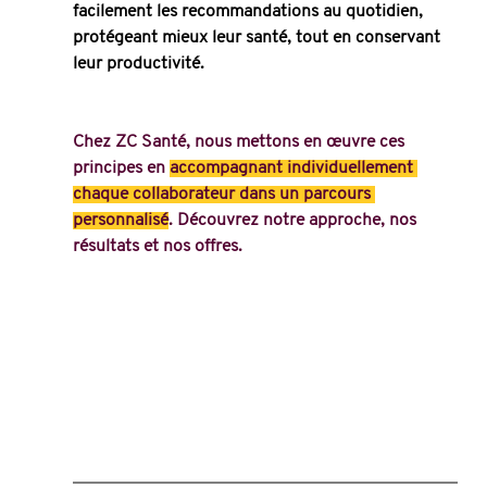
facilement les recommandations au quotidien, 
protégeant mieux leur santé, tout en conservant 
leur productivité.
Chez ZC Santé, nous mettons en œuvre ces 
principes en 
accompagnant individuellement 
chaque collaborateur dans un parcours 
personnalisé
. Découvrez notre approche, nos 
résultats et nos offres.