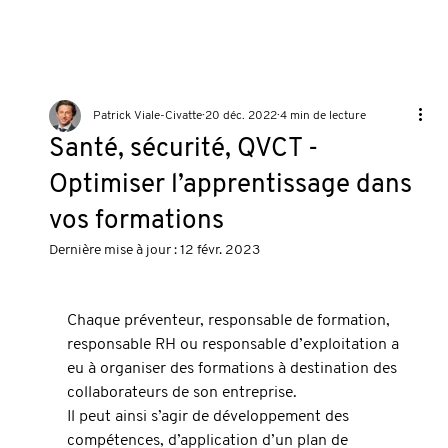
Patrick Viale-Civatte
20 déc. 2022
4 min de lecture
Santé, sécurité, QVCT -
Optimiser l’apprentissage dans
vos formations
Dernière mise à jour :
12 févr. 2023
Chaque préventeur, responsable de formation, 
responsable RH ou responsable d’exploitation a 
eu à organiser des formations à destination des 
collaborateurs de son entreprise.
Il peut ainsi s’agir de développement des 
compétences, d’application d’un plan de 