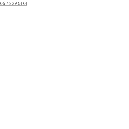
06 76 29 51 01