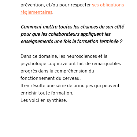
prévention, et/ou pour respecter 
ses obligations 
règlementaires
.
Comment mettre toutes les chances de son côté 
pour que les collaborateurs appliquent les 
enseignements une fois la formation terminée ? 
Dans ce domaine, les neurosciences et la 
psychologie cognitive ont fait de remarquables 
progrès dans la compréhension du 
fonctionnement du cerveau.
Il en résulte une série de principes qui peuvent 
enrichir toute formation. 
Les voici en synthèse.