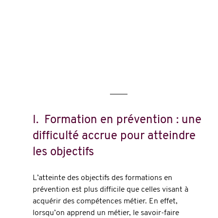
I.  Formation en prévention : une 
difficulté accrue pour atteindre 
les objectifs
L’atteinte des objectifs des formations en 
prévention est plus difficile que celles visant à 
acquérir des compétences métier. En effet, 
lorsqu’on apprend un métier, le savoir-faire 