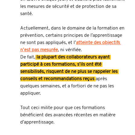
les mesures de sécurité et de protection de sa 
santé.
Actuellement, dans le domaine de la formation en 
prévention, certains principes de l’apprentissage 
ne sont pas appliqués, et l’
atteinte des objectifs 
n’est pas mesurée
, ni vérifiée.
De fait,
 la plupart des collaborateurs ayant 
participé à ces formations, s’ils ont été 
sensibilisés, risquent de ne plus se rappeler les 
conseils et recommandations reçus 
après 
quelques semaines, et a fortiori de ne pas les 
appliquer.
Tout ceci milite pour que ces formations 
bénéficient des avancées récentes en matière 
d’apprentissage.