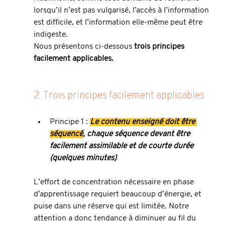
lorsqu’il n’est pas vulgarisé, l’accès à l’information 
est difficile, et l’information elle-même peut être 
indigeste.
Nous présentons ci-dessous 
trois principes 
facilement applicables.
2. Trois principes facilement applicables
Principe 1 : 
Le contenu enseigné doit être 
séquencé
, chaque séquence devant être 
facilement assimilable et de courte durée 
(quelques minutes)
L’effort de concentration nécessaire en phase 
d’apprentissage requiert beaucoup d’énergie, et 
puise dans une réserve qui est limitée. Notre 
attention a donc tendance à diminuer au fil du 