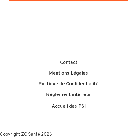
Contact
Mentions Légales
Politique de Confidentialité
Règlement intérieur
Accueil des PSH
Copyright
ZC Santé 2026